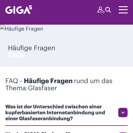
Häufige Fragen
FAQs
FAQ -
Häufige Fragen
rund um das
Thema Glasfaser
Was ist der Unterschied zwischen einer
kupferbasierten Internetanbindung und
einer Glasfaseranbindung?