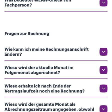
Was bedeutet WLAN-Check von
Fachperson?
Fragen zur Rechnung
Wie kann ich meine Rechnungsanschrift
ändern?
Wieso wird der aktuelle Monat im
Folgemonat abgerechnet?
Wieso erhalte ich nach Ende der
Vertragslaufzeit noch eine Rechnung?
Wieso wird der gesamte Monat als
Abrechnungszeitraum angegeben, obwohl