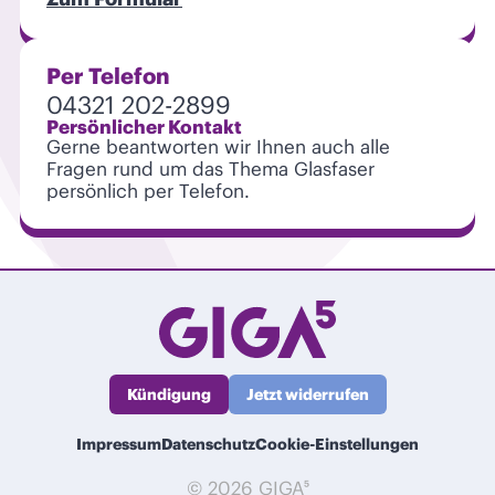
Per Telefon
04321 202-2899
Persönlicher Kontakt
Gerne beantworten wir Ihnen auch alle
Fragen rund um das Thema Glasfaser
persönlich per Telefon.
Kündigung
Jetzt widerrufen
Impressum
Datenschutz
Cookie-Einstellungen
© 2026 GIGA⁵