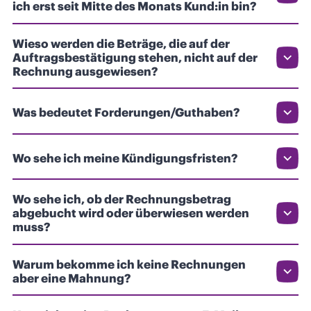
ich erst seit Mitte des Monats Kund:in bin?
Wieso werden die Beträge, die auf der
Auftragsbestätigung stehen, nicht auf der
Rechnung ausgewiesen?
Was bedeutet Forderungen/Guthaben?
Wo sehe ich meine Kündigungsfristen?
Wo sehe ich, ob der Rechnungsbetrag
abgebucht wird oder überwiesen werden
muss?
Warum bekomme ich keine Rechnungen
aber eine Mahnung?