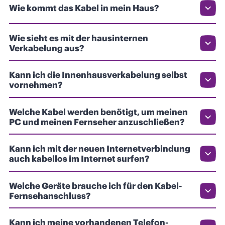
Wie kommt das Kabel in mein Haus?
Wie sieht es mit der hausinternen
Verkabelung aus?
Kann ich die Innenhausverkabelung selbst
vornehmen?
Welche Kabel werden benötigt, um meinen
PC und meinen Fernseher anzuschließen?
Kann ich mit der neuen Internetverbindung
auch kabellos im Internet surfen?
Welche Geräte brauche ich für den Kabel-
Fernsehanschluss?
Kann ich meine vorhandenen Telefon-