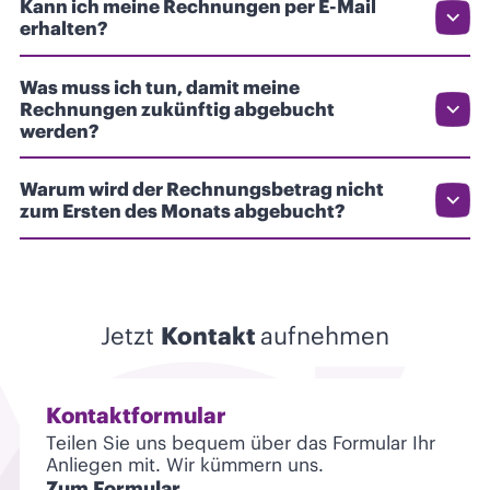
Kann ich meine Rechnungen per E-Mail
erhalten?
Was muss ich tun, damit meine
Rechnungen zukünftig abgebucht
werden?
Warum wird der Rechnungsbetrag nicht
zum Ersten des Monats abgebucht?
Jetzt
Kontakt
aufnehmen
Kontaktformular
Teilen Sie uns bequem über das Formular Ihr
Anliegen mit. Wir kümmern uns.
Zum Formular