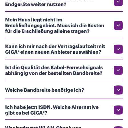
Endgeräte weiter nutzen?
Mein Haus liegt nicht im
Erschließungsgebiet. Muss ich die Kosten
für die Erschließung alleine tragen?
Kann ich mir nach der Vertragslaufzeit mit
GIGA⁵ einen neuen Anbieter auswählen?
Ist die Qualität des Kabel-Fernsehsignals
abhängig von der bestellten Bandbreite?
Welche Bandbreite benötige ich?
Ich habe jetzt ISDN. Welche Alternative
gibt es bei GIGA⁵?