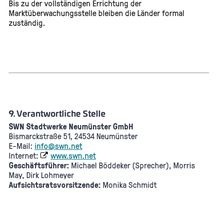
Bis zu der vollständigen Errichtung der
Marktüberwachungsstelle bleiben die Länder formal
zuständig.
9. Verantwortliche Stelle
SWN Stadtwerke Neumünster GmbH
Bismarckstraße 51, 24534 Neumünster
E-Mail:
info@swn.net
Internet:
www.swn.net
Geschäftsführer:
Michael Böddeker (Sprecher), Morris
May, Dirk Lohmeyer
Aufsichtsratsvorsitzende:
Monika Schmidt