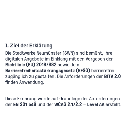
1. Ziel der Erklärung
Die Stadtwerke Neumünster (SWN) sind bemüht, ihre
digitalen Angebote im Einklang mit den Vorgaben der
Richtlinie (EU) 2019/882
sowie dem
Barrierefreiheitsstärkungsgesetz (BFSG)
barrierefrei
zugänglich zu gestalten. Die Anforderungen der
BITV 2.0
finden Anwendung.
Diese Erklärung wurde auf Grundlage der Anforderungen
der
EN 301 549
und der
WCAG 2.1/2.2 – Level AA
erstellt.