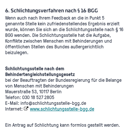
6. Schlichtungsverfahren nach § 16 BGG
Wenn auch nach Ihrem Feedback an die in Punkt 5
genannte Stelle kein zufriedenstellendes Ergebnis erzielt
wurde, können Sie sich an die Schlichtungsstelle nach § 16
BGG wenden. Die Schlichtungsstelle hat die Aufgabe,
Konflikte zwischen Menschen mit Behinderungen und
öffentlichen Stellen des Bundes außergerichtlich
beizulegen.
Schlichtungsstelle nach dem
Behindertengleichstellungsgesetz
bei der Beauftragten der Bundesregierung für die Belange
von Menschen mit Behinderungen
Mauerstraße 53, 10117 Berlin
Telefon: 030 18 527 2805
E-Mail: info@schlichtungsstelle-bgg.de
Internet:
www.schlichtungsstelle-bgg.de
Ein Antrag auf Schlichtung kann formlos gestellt werden.