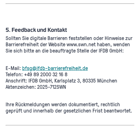
5. Feedback und Kontakt
Sollten Sie digitale Barrieren feststellen oder Hinweise zur
Barrierefreiheit der Website www.swn.net haben, wenden
Sie sich bitte an die beauftragte Stelle der IFDB GmbH:
E-Mail:
bfsg@ifdb-barrierefreiheit.de
Telefon: +49 89 2000 32 16 8
Anschrift: IFDB GmbH, Karlsplatz 3, 80335 München
Aktenzeichen: 2025-712SWN
Ihre Rückmeldungen werden dokumentiert, rechtlich
geprüft und innerhalb der gesetzlichen Frist beantwortet.