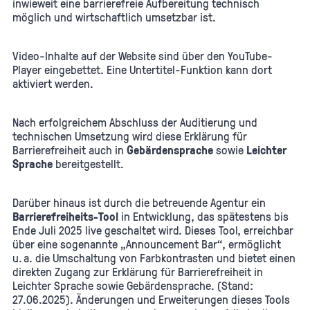
inwieweit eine barrierefreie Aufbereitung technisch
möglich und wirtschaftlich umsetzbar ist.
Video-Inhalte auf der Website sind über den YouTube-
Player eingebettet. Eine Untertitel-Funktion kann dort
aktiviert werden.
Nach erfolgreichem Abschluss der Auditierung und
technischen Umsetzung wird diese Erklärung für
Barrierefreiheit auch in
Gebärdensprache
sowie
Leichter
Sprache
bereitgestellt.
Darüber hinaus ist durch die betreuende Agentur ein
Barrierefreiheits-Tool
in Entwicklung, das spätestens bis
Ende Juli 2025 live geschaltet wird. Dieses Tool, erreichbar
über eine sogenannte „Announcement Bar“, ermöglicht
u. a. die Umschaltung von Farbkontrasten und bietet einen
direkten Zugang zur Erklärung für Barrierefreiheit in
Leichter Sprache sowie Gebärdensprache. (Stand:
27.06.2025). Änderungen und Erweiterungen dieses Tools