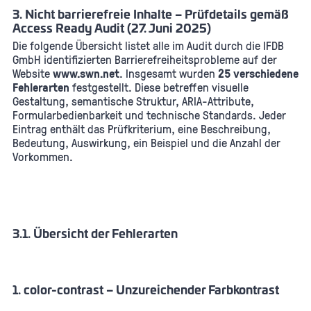
3. Nicht barrierefreie Inhalte – Prüfdetails gemäß
Access Ready Audit (27. Juni 2025)
Die folgende Übersicht listet alle im Audit durch die IFDB
GmbH identifizierten Barrierefreiheitsprobleme auf der
Website
www.swn.net
. Insgesamt wurden
25 verschiedene
Fehlerarten
festgestellt. Diese betreffen visuelle
Gestaltung, semantische Struktur, ARIA-Attribute,
Formularbedienbarkeit und technische Standards. Jeder
Eintrag enthält das Prüfkriterium, eine Beschreibung,
Bedeutung, Auswirkung, ein Beispiel und die Anzahl der
Vorkommen.
3.1. Übersicht der Fehlerarten
1. color-contrast – Unzureichender Farbkontrast