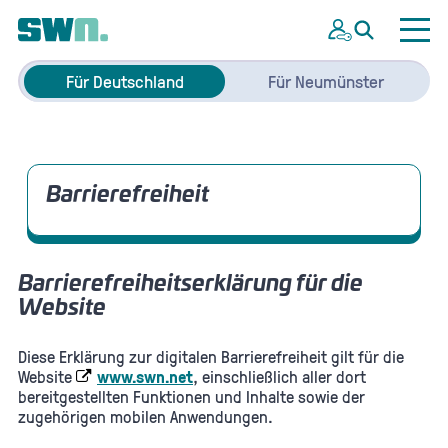
Für Deutschland
Für Neumünster
Barrierefreiheit
Barrierefreiheitserklärung für die
Website
Diese Erklärung zur digitalen Barrierefreiheit gilt für die
Website
www.swn.net
, einschließlich aller dort
bereitgestellten Funktionen und Inhalte sowie der
zugehörigen mobilen Anwendungen.