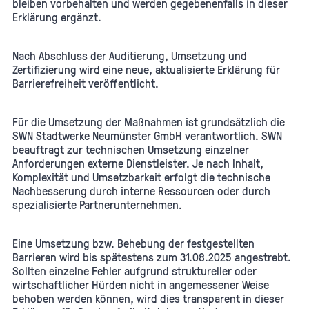
bleiben vorbehalten und werden gegebenenfalls in dieser
Erklärung ergänzt.
Nach Abschluss der Auditierung, Umsetzung und
Zertifizierung wird eine neue, aktualisierte Erklärung für
Barrierefreiheit veröffentlicht.
Für die Umsetzung der Maßnahmen ist grundsätzlich die
SWN Stadtwerke Neumünster GmbH verantwortlich. SWN
beauftragt zur technischen Umsetzung einzelner
Anforderungen externe Dienstleister. Je nach Inhalt,
Komplexität und Umsetzbarkeit erfolgt die technische
Nachbesserung durch interne Ressourcen oder durch
spezialisierte Partnerunternehmen.
Eine Umsetzung bzw. Behebung der festgestellten
Barrieren wird bis spätestens zum 31.08.2025 angestrebt.
Sollten einzelne Fehler aufgrund struktureller oder
wirtschaftlicher Hürden nicht in angemessener Weise
behoben werden können, wird dies transparent in dieser