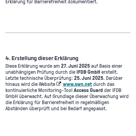
Erklärung für Barrierefreiheit dokumentiert.
4. Erstellung dieser Erklärung
Diese Erklärung wurde am
27. Juni 2025
auf Basis einer
unabhängigen Prüfung durch die
IFDB GmbH
erstellt.
Letzte technische Überprüfung:
25. Juni 2025
. Darüber
hinaus wird die Website
www.swn.net
durch das
kontinuierliche Monitoring-Tool
Access Guard
der IFDB
GmbH überwacht. Auf Grundlage dieser Überwachung wird
die Erklärung für Barrierefreiheit in regelmäßigen
Abständen überprüft und bei Bedarf angepasst.