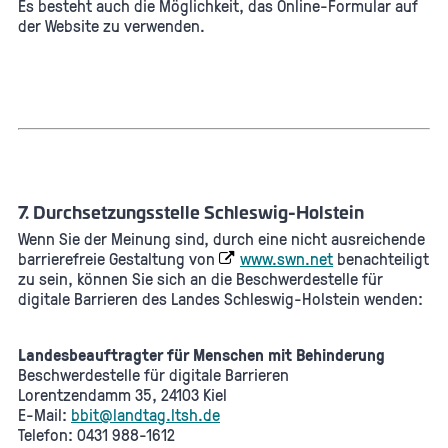
Es besteht auch die Möglichkeit, das Online-Formular auf
der Website zu verwenden.
7. Durchsetzungsstelle Schleswig-Holstein
Wenn Sie der Meinung sind, durch eine nicht ausreichende
barrierefreie Gestaltung von
www.swn.net
benachteiligt
zu sein, können Sie sich an die Beschwerdestelle für
digitale Barrieren des Landes Schleswig-Holstein wenden:
Landesbeauftragter für Menschen mit Behinderung
Beschwerdestelle für digitale Barrieren
Lorentzendamm 35, 24103 Kiel
E-Mail:
bbit@landtag.ltsh.de
Telefon: 0431 988-1612