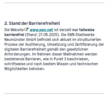
2. Stand der Barrierefreiheit
Die Website
www.swn.net
ist derzeit
nur teilweise
barrierefrei
(Stand: 27.06.2025). Die SWN Stadtwerke
Neumünster GmbH befindet sich aktuell im strukturierten
Prozess der Auditierung, Umsetzung und Zertifizierung der
digitalen Barrierefreiheit gemäß den gesetzlichen
Anforderungen. Im Rahmen dieser Maßnahmen werden
bestehende Barrieren, wie in Punkt 3 beschrieben,
schrittweise und nach bestem Wissen und technischen
Möglichkeiten behoben.