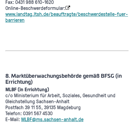
Fax: 0431 988 610-1620
Online-Beschwerdeformular:
www.landtag.ltsh.de/beauftragte/beschwerdestelle-fuer-
barrieren
8. Marktüberwachungsbehörde gemäß BFSG (in
Errichtung)
MLBF (in Errichtung)
c/o Ministerium für Arbeit, Soziales, Gesundheit und
Gleichstellung Sachsen-Anhalt
Postfach 39 11 55, 39135 Magdeburg
Telefon: 0391 567 4530
E-Mail:
MLBF@ms.sachsen-anhalt.de