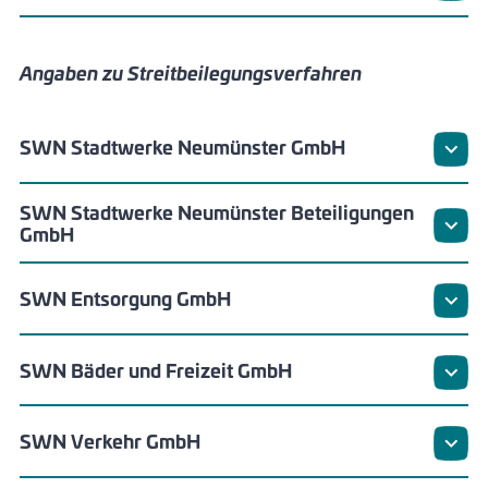
Angaben zu Streitbeilegungsverfahren
SWN Stadtwerke Neumünster GmbH
SWN Stadtwerke Neumünster Beteiligungen
GmbH
SWN Entsorgung GmbH
SWN Bäder und Freizeit GmbH
SWN Verkehr GmbH