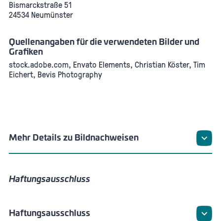
Bismarckstraße 51
24534 Neumünster
Quellenangaben für die verwendeten Bilder und
Grafiken
stock.adobe.com, Envato Elements, Christian Köster, Tim
Eichert, Bevis Photography
Mehr Details zu Bildnachweisen
Haftungsausschluss
Haftungsausschluss