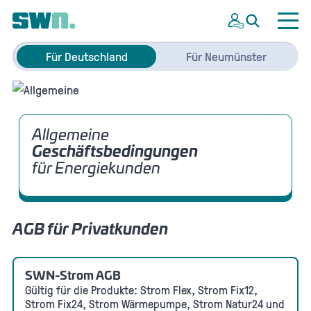
Für Deutschland
Für Neumünster
Allgemeine
Geschäftsbedingungen
für Energiekunden
AGB für Privatkunden
SWN-Strom AGB
Gültig für die Produkte: Strom Flex, Strom Fix12,
Strom Fix24, Strom Wärmepumpe, Strom Natur24 und