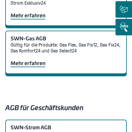
Strom Exklusiv24
Mehr erfahren
SWN-Gas AGB
Gültig für die Produkte: Gas Flex, Gas Fix12, Gas Fix24,
Gas Komfort24 und Gas Select24
Mehr erfahren
AGB für Geschäftskunden
SWN-Strom AGB