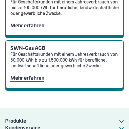
Für Geschäftskunden mit einem Jahresverbrauch von
bis zu 100.000 kWh für berufliche, landwirtschaftliche
oder gewerbliche Zwecke.
Mehr erfahren
SWN-Gas AGB
Für Geschäftskunden mit einem Jahresverbrauch von
50.000 kWh bis zu 1.500.000 kWh für berufliche,
landwirtschaftliche oder gewerbliche Zwecke.
Mehr erfahren
Produkte
Kundenservice