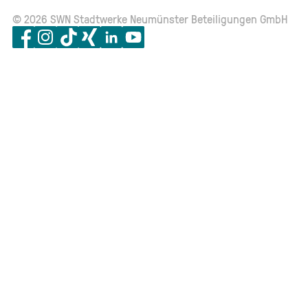
© 2026 SWN Stadtwerke Neumünster Beteiligungen GmbH