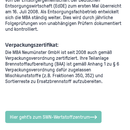
Entsorgungswirtschaft (EdDE) zum ersten Mal überreicht
am 16. Juli 2008. Als Entsorgungsfachbetrieb entwickelt
sich die MBA ständig weiter. Dies wird durch jährliche
Folgeprüfungen von unabhängigen Prüfern dokumentiert
und kontrolliert.
Verpackungszertifikat:
Die MBA Neumünster GmbH ist seit 2008 auch gemäß
Verpackungsverordnung zertifiziert. Ihre Teilanlage
Brennstoffaufbereitung (BAA) ist gemäß Anhang 1 zu § 6
Verpackungsverordnung dafür zugelassen
Mischkunststoffe (z.B. Fraktionen 350, 352) und
Sortierreste zu Ersatzbrennstoff aufzubereiten.
Hier geht's zum SWN-Wertstoffzentrum