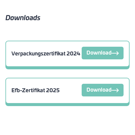
Downloads
Download
Verpackungszertifikat 2024
Download
Efb-Zertifikat 2025