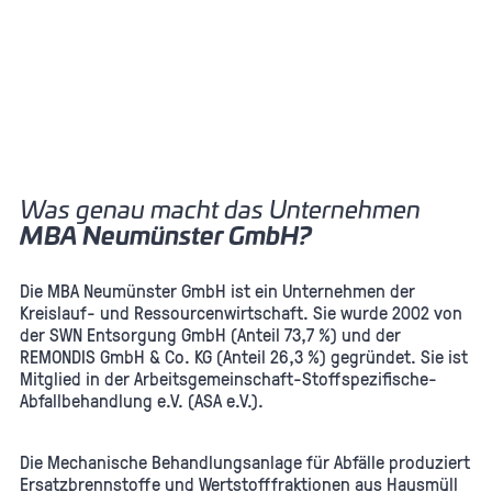
Was genau macht das Unternehmen
MBA Neumünster GmbH?
Die MBA Neumünster GmbH ist ein Unternehmen der
Kreislauf- und Ressourcenwirtschaft. Sie wurde 2002 von
der SWN Entsorgung GmbH (Anteil 73,7 %) und der
REMONDIS GmbH & Co. KG (Anteil 26,3 %) gegründet. Sie ist
Mitglied in der Arbeitsgemeinschaft-Stoffspezifische-
Abfallbehandlung e.V. (ASA e.V.).
Die Mechanische Behandlungsanlage für Abfälle produziert
Ersatzbrennstoffe und Wertstofffraktionen aus Hausmüll