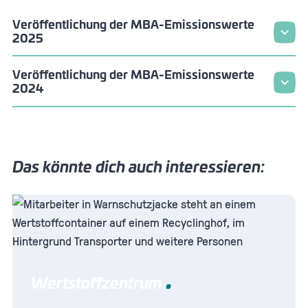
Veröffentlichung der MBA-Emissionswerte
2025
Veröffentlichung der MBA-Emissionswerte
2024
Das könnte dich auch interessieren:
Wertstoffzentrum