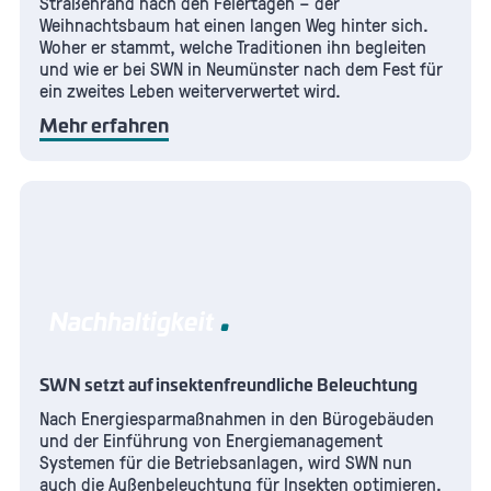
Straßenrand nach den Feiertagen – der
Weihnachtsbaum hat einen langen Weg hinter sich.
Woher er stammt, welche Traditionen ihn begleiten
und wie er bei SWN in Neumünster nach dem Fest für
ein zweites Leben weiterverwertet wird.
Mehr erfahren
Nachhaltigkeit
SWN setzt auf insektenfreundliche Beleuchtung
Nach Energiesparmaßnahmen in den Bürogebäuden
und der Einführung von Energiemanagement
Systemen für die Betriebsanlagen, wird SWN nun
auch die Außenbeleuchtung für Insekten optimieren.