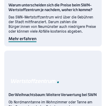
Warum unterscheiden sich die Preise beim SWN-
Wertstoffzentrum je nachdem, woher ich komme?
Das SWN-Wertstoffzentrum wird über die Gebühren
der Stadt mitfinanziert. Darum zahlen die
Bürger:innen von Neumünster auch niedrigere Preise
oder können viele Abfälle kostenlos abgeben.
Mehr erfahren
Wertstoffzentrum
Der Weihnachtsbaum: Weitere Verwertung bei SWN
Ob Nordmanntanne im Wohnzimmer oder Tanne am