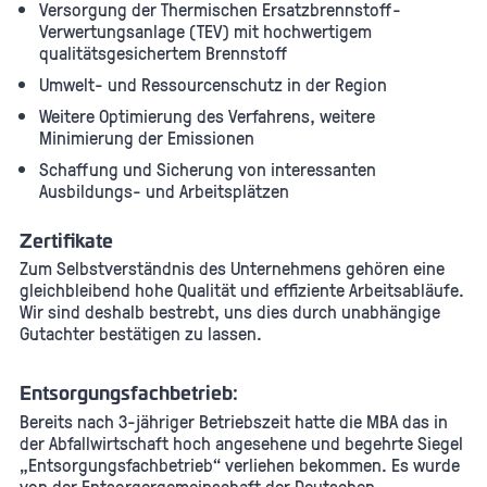
Versorgung der Thermischen Ersatzbrennstoff-
Verwertungsanlage (TEV) mit hochwertigem
qualitätsgesichertem Brennstoff
Umwelt- und Ressourcenschutz in der Region
Weitere Optimierung des Verfahrens, weitere
Minimierung der Emissionen
Schaffung und Sicherung von interessanten
Ausbildungs- und Arbeitsplätzen
Zertifikate
Zum Selbstverständnis des Unternehmens gehören eine
gleichbleibend hohe Qualität und effiziente Arbeitsabläufe.
Wir sind deshalb bestrebt, uns dies durch unabhängige
Gutachter bestätigen zu lassen.
Entsorgungsfachbetrieb:
Bereits nach 3-jähriger Betriebszeit hatte die MBA das in
der Abfallwirtschaft hoch angesehene und begehrte Siegel
„Entsorgungsfachbetrieb“ verliehen bekommen. Es wurde
von der Entsorgergemeinschaft der Deutschen