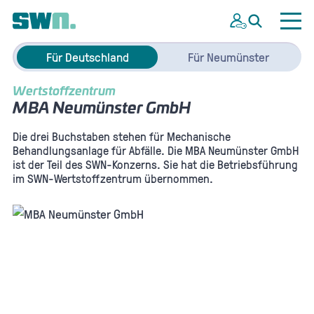
Für Deutschland
Für Neumünster
Wertstoffzentrum
MBA Neumünster GmbH
Die drei Buchstaben stehen für Mechanische
Behandlungsanlage für Abfälle. Die MBA Neumünster GmbH
ist der Teil des SWN-Konzerns. Sie hat die Betriebsführung
im SWN-Wertstoffzentrum übernommen.