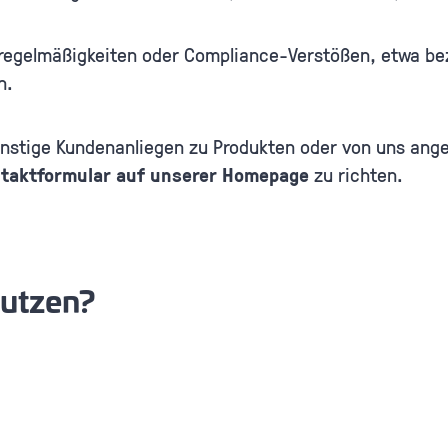
egelmäßigkeiten oder Compliance-Verstößen, etwa bez
n.
nstige Kundenanliegen zu Produkten oder von uns ange
taktformular auf unserer Homepage
zu richten.
nutzen?