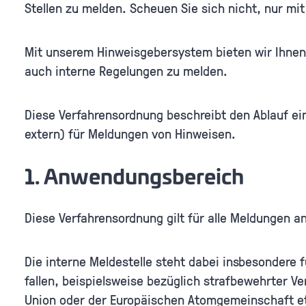
Stellen zu melden. Scheuen Sie sich nicht, nur mit
Mit unserem Hinweisgebersystem bieten wir Ihnen 
auch interne Regelungen zu melden.
Diese Verfahrensordnung beschreibt den Ablauf ei
extern) für Meldungen von Hinweisen.
1. Anwendungsbereich
Diese Verfahrensordnung gilt für alle Meldungen a
Die interne Meldestelle steht dabei insbesondere
fallen, beispielsweise bezüglich strafbewehrter 
Union oder der Europäischen Atomgemeinschaft et