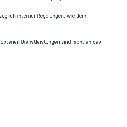
üglich interner Regelungen, wie dem
botenen Dienstleistungen sind nicht an das