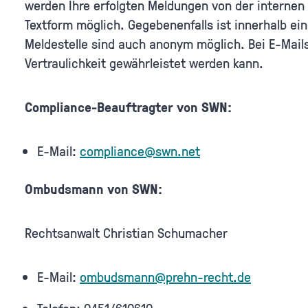
werden Ihre erfolgten Meldungen von der internen 
Textform möglich. Gegebenenfalls ist innerhalb e
Meldestelle sind auch anonym möglich. Bei E-Mail
Vertraulichkeit gewährleistet werden kann.
Compliance-Beauftragter von SWN:
E-Mail:
compliance@swn.net
Ombudsmann von SWN:
Rechtsanwalt Christian Schumacher
E-Mail:
ombudsmann@prehn-recht.de