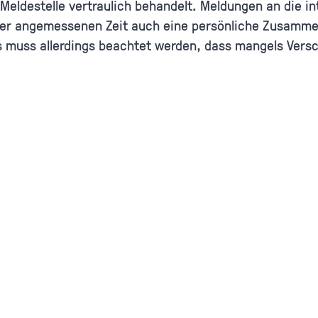
Meldestelle vertraulich behandelt. Meldungen an die in
iner angemessenen Zeit auch eine persönliche Zusamme
s muss allerdings beachtet werden, dass mangels Vers