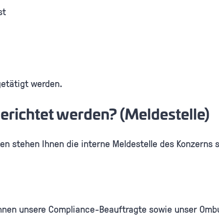
st
etätigt werden.
erichtet werden? (Meldestelle)
 stehen Ihnen die interne Meldestelle des Konzerns s
 Ihnen unsere Compliance-Beauftragte sowie unser Omb