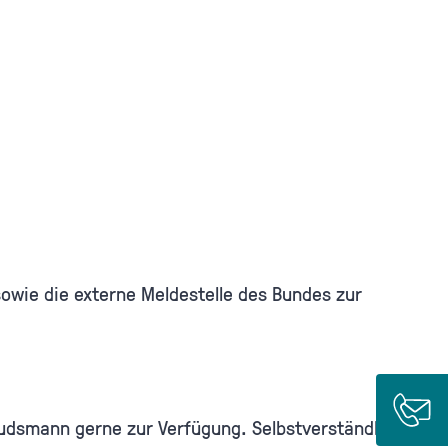
owie die externe Meldestelle des Bundes zur
udsmann gerne zur Verfügung. Selbstverständlich