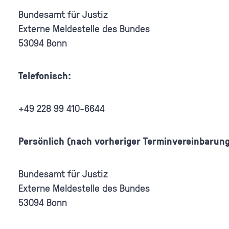
Bundesamt für Justiz
Externe Meldestelle des Bundes
53094 Bonn
Telefonisch:
+49 228 99 410-6644
Persönlich (nach vorheriger Terminvereinbarung
Bundesamt für Justiz
Externe Meldestelle des Bundes
53094 Bonn