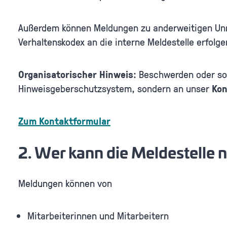
Außerdem können Meldungen zu anderweitigen Unr
Verhaltenskodex an die interne Meldestelle erfolge
Organisatorischer Hinweis
: Beschwerden oder so
Hinweisgeberschutzsystem, sondern an unser
Kon
Zum Kontaktformular
2. Wer kann die Meldestelle 
Meldungen können von
Mitarbeiterinnen und Mitarbeitern