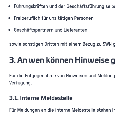
Führungskräften und der Geschäftsführung selb
Freiberuflich für uns tätigen Personen
Geschäftspartnern und Lieferanten
sowie sonstigen Dritten mit einem Bezug zu SWN g
3. An wen können Hinweise g
Für die Entgegenahme von Hinweisen und Meldungen
Verfügung.
3.1. Interne Meldestelle
Für Meldungen an die interne Meldestelle stehen