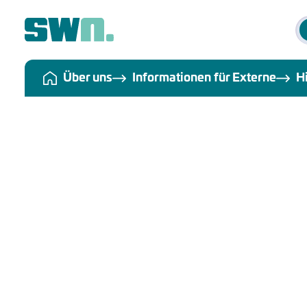
Über uns
Informationen für Externe
H
Hinweisgebers