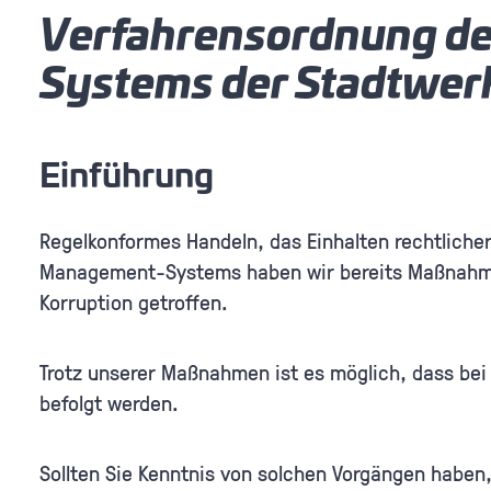
Verfahrensordnung de
Systems der Stadtwer
Einführung
Regelkonformes Handeln, das Einhalten rechtlic
Management-Systems haben wir bereits Maßnahmen
Korruption getroffen.
Trotz unserer Maßnahmen ist es möglich, dass be
befolgt werden.
Sollten Sie Kenntnis von solchen Vorgängen haben,