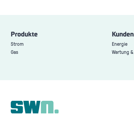
Produkte
Kunden
Strom
Energie
Gas
Wartung &