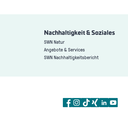
Nachhaltigkeit & Soziales
SWN Natur
Angebote & Services
SWN Nachhaltigkeitsbericht