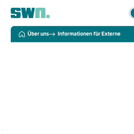
Über uns
Informationen für Externe
Informationen 