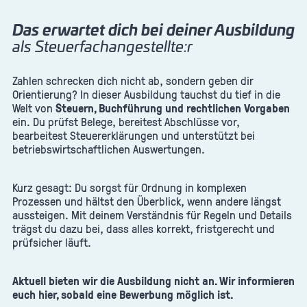
Das erwartet dich bei deiner Ausbildung
als Steuerfachangestellte:r
Zahlen schrecken dich nicht ab, sondern geben dir
Orientierung? In dieser Ausbildung tauchst du tief in die
Welt von
Steuern, Buchführung und rechtlichen Vorgaben
ein. Du prüfst Belege, bereitest Abschlüsse vor,
bearbeitest Steuererklärungen und unterstützt bei
betriebswirtschaftlichen Auswertungen.
Kurz gesagt: Du sorgst für Ordnung in komplexen
Prozessen und hältst den Überblick, wenn andere längst
aussteigen. Mit deinem Verständnis für Regeln und Details
trägst du dazu bei, dass alles korrekt, fristgerecht und
prüfsicher läuft.
Aktuell bieten wir die Ausbildung nicht an. Wir informieren
euch hier, sobald eine Bewerbung möglich ist.