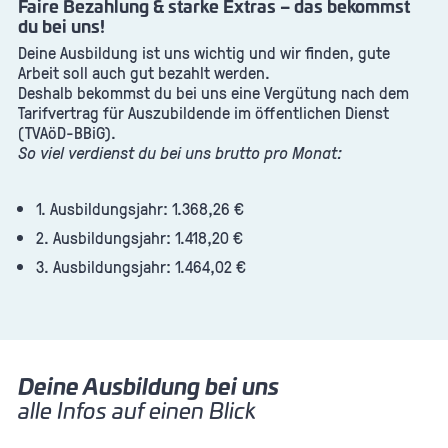
Faire Bezahlung & starke Extras – das bekommst
du bei uns!
Deine Ausbildung ist uns wichtig und wir finden, gute
Arbeit soll auch gut bezahlt werden.
Deshalb bekommst du bei uns eine Vergütung nach dem
Tarifvertrag für Auszubildende im öffentlichen Dienst
(TVAöD-BBiG).
So viel verdienst du bei uns brutto pro Monat:
1. Ausbildungsjahr: 1.368,26 €
2. Ausbildungsjahr: 1.418,20 €
3. Ausbildungsjahr: 1.464,02 €
Deine Ausbildung bei uns
alle Infos auf einen Blick