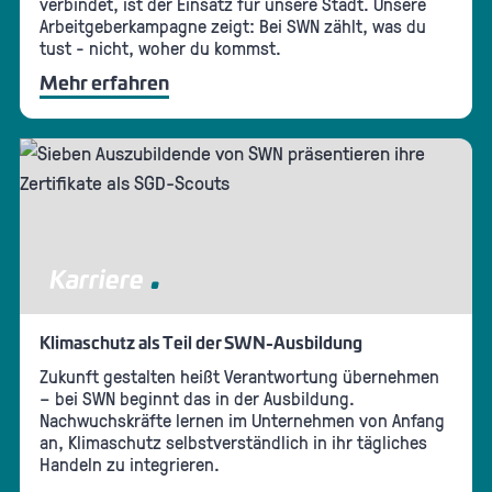
verbindet, ist der Einsatz für unsere Stadt. Unsere
Arbeitgeberkampagne zeigt: Bei SWN zählt, was du
tust - nicht, woher du kommst.
Mehr erfahren
Karriere
Klimaschutz als Teil der SWN-Ausbildung
Zukunft gestalten heißt Verantwortung übernehmen
– bei SWN beginnt das in der Ausbildung.
Nachwuchskräfte lernen im Unternehmen von Anfang
an, Klimaschutz selbstverständlich in ihr tägliches
Handeln zu integrieren.