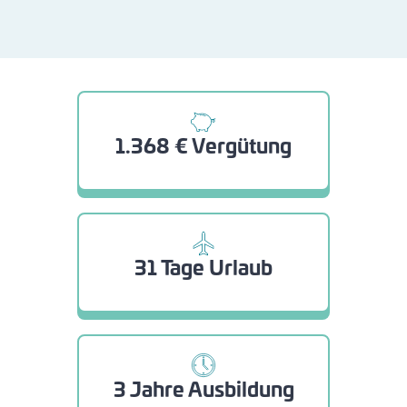
1.368 € Vergütung
31 Tage Urlaub
3 Jahre Ausbildung