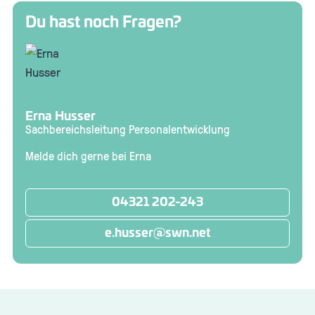
Du hast noch Fragen?
Erna Husser
Sachbereichsleitung Personalentwicklung
Melde dich gerne bei Erna
04321 202-243
e.husser@swn.net