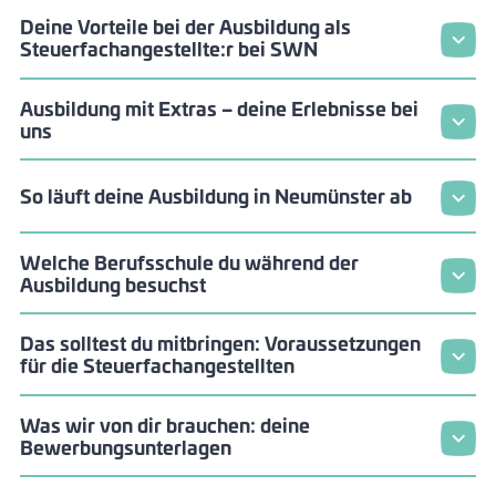
Deine Vorteile bei der Ausbildung als
Steuerfachangestellte:r bei SWN
Ausbildung mit Extras – deine Erlebnisse bei
uns
So läuft deine Ausbildung in Neumünster ab
Welche Berufsschule du während der
Ausbildung besuchst
Das solltest du mitbringen: Voraussetzungen
für die Steuerfachangestellten
Was wir von dir brauchen: deine
Bewerbungsunterlagen