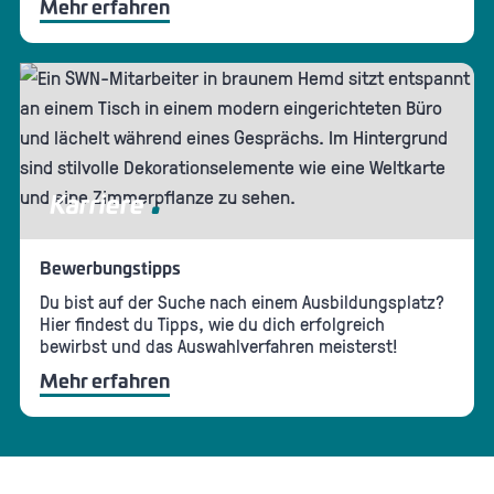
Mehr erfahren
Karriere
Bewerbungstipps
Du bist auf der Suche nach einem Ausbildungsplatz?
Hier findest du Tipps, wie du dich erfolgreich
bewirbst und das Auswahlverfahren meisterst!
Mehr erfahren