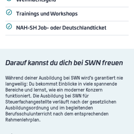
Trainings und Workshops
NAH-SH Job- oder Deutschlandticket
Darauf kannst du dich bei SWN freuen
Während deiner Ausbildung bei SWN wird’s garantiert nie
langweilig: Du bekommst Einblicke in viele spannende
Bereiche und lernst, wie ein moderner Konzern
funktioniert. Die Ausbildung bei SWN für
Steuerfachangestellte verläuft nach der gesetzlichen
Ausbildungsordnung und im begleitenden
Berufsschulunterricht nach dem entsprechenden
Rahmenlehrplan.