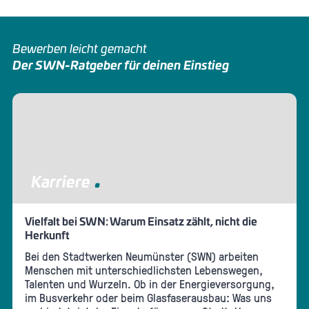
Bewerben leicht gemacht
Der SWN-Ratgeber für deinen Einstieg
Karriere
Vielfalt bei SWN: Warum Einsatz zählt, nicht die
Herkunft
Bei den Stadtwerken Neumünster (SWN) arbeiten
Menschen mit unterschiedlichsten Lebenswegen,
Talenten und Wurzeln. Ob in der Energieversorgung,
im Busverkehr oder beim Glasfaserausbau: Was uns