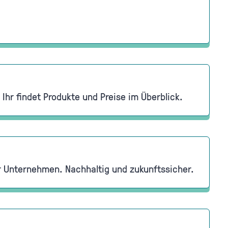
hr findet Produkte und Preise im Überblick.
hr Unternehmen. Nachhaltig und zukunftssicher.