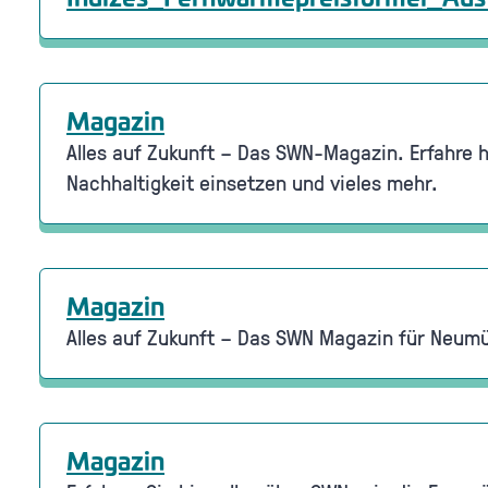
Magazin
Alles auf Zukunft – Das SWN-Magazin. Erfahre hi
Nachhaltigkeit einsetzen und vieles mehr.
Magazin
Alles auf Zukunft – Das SWN Magazin für Neum
Magazin