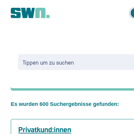
Es wurden 600 Suchergebnisse gefunden:
Privatkund:innen