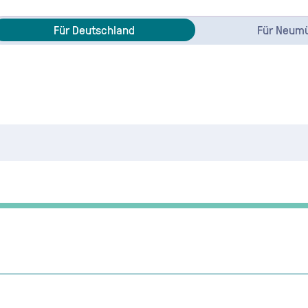
Für Deutschland
Für Neum