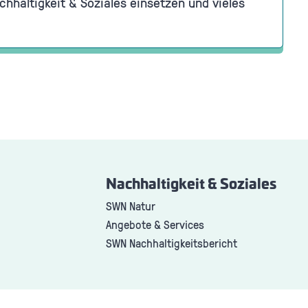
chhaltigkeit & Soziales einsetzen und vieles
Nachhaltigkeit & Soziales
SWN Natur
Angebote & Services
SWN Nachhaltigkeitsbericht