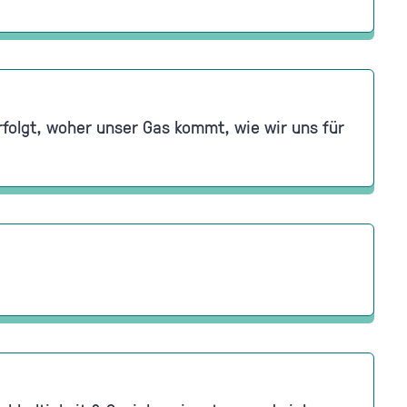
erfolgt, woher unser Gas kommt, wie wir uns für