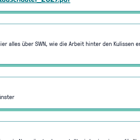
er alles über SWN, wie die Arbeit hinter den Kulissen 
ünster