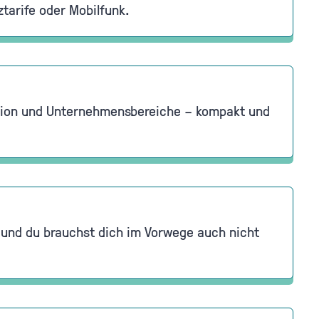
tarife oder Mobilfunk.
sation und Unternehmensbereiche – kompakt und
 und du brauchst dich im Vorwege auch nicht