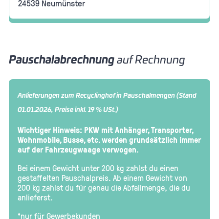
24539 Neumünster
Pauschalabrechnung
auf Rechnung
Anlieferungen zum Recyclinghof in Pauschalmengen (Stand
01.01.2026, Preise inkl. 19 % USt.)
Wichtiger Hinweis: PKW mit Anhänger, Transporter,
Wohnmobile, Busse, etc. werden grundsätzlich immer
auf der Fahrzeugwaage verwogen.
Bei einem Gewicht unter 200 kg zahlst du einen
gestaffelten Pauschalpreis. Ab einem Gewicht von
200 kg zahlst du für genau die Abfallmenge, die du
anlieferst.
*nur für Gewerbekunden