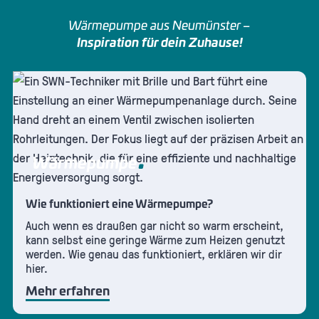
Wärmepumpe aus Neumünster –
Inspiration für dein Zuhause!
Wärmepumpe
Wie funktioniert eine Wärmepumpe?
Auch wenn es draußen gar nicht so warm erscheint,
kann selbst eine geringe Wärme zum Heizen genutzt
werden. Wie genau das funktioniert, erklären wir dir
hier.
Mehr erfahren