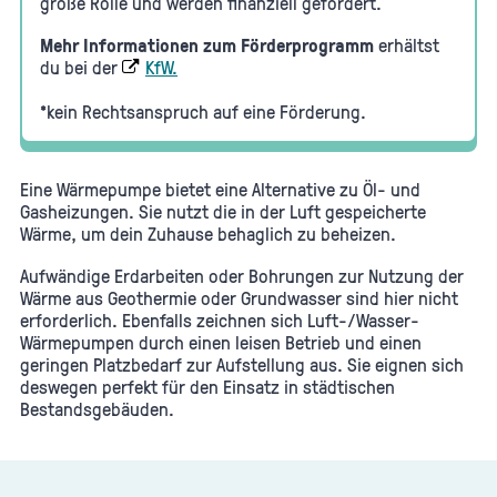
große Rolle und werden finanziell gefördert.
Mehr Informationen zum Förderprogramm
erhältst
du bei der
KfW.
*kein Rechtsanspruch auf eine Förderung.
Eine Wärmepumpe bietet eine Alternative zu Öl- und
Gasheizungen. Sie nutzt die in der Luft gespeicherte
Wärme, um dein Zuhause behaglich zu beheizen.
Aufwändige Erdarbeiten oder Bohrungen zur Nutzung der
Wärme aus Geothermie oder Grundwasser sind hier nicht
erforderlich. Ebenfalls zeichnen sich Luft-/Wasser-
Wärmepumpen durch einen leisen Betrieb und einen
geringen Platzbedarf zur Aufstellung aus. Sie eignen sich
deswegen perfekt für den Einsatz in städtischen
Bestandsgebäuden.