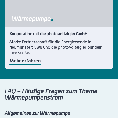
Wärmepumpe
Kooperation mit die photovoltalgier GmbH
Starke Partnerschaft für die Energiewende in
Neumünster: SWN und die photovoltalgier bündeln
ihre Kräfte.
Mehr erfahren
FAQ –
Häufige Fragen zum Thema
Wärmepumpenstrom
Allgemeines zur Wärmepumpe