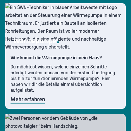
Wärmepumpe
Wie kommt die Wärmepumpe in mein Haus?
Du möchtest wissen, welche einzelnen Schritte
erledigt werden müssen von der ersten Überlegung
bis hin zur funktionierenden Wärmepumpe? Hier
haben wir dir die Details einmal übersichtlich
aufgelistet.
Mehr erfahren