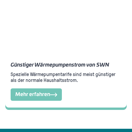
Günstiger Wärmepumpenstrom von SWN
Spezielle Wärmepumpentarife sind meist günstiger
als der normale Haushaltsstrom.
Mehr erfahren