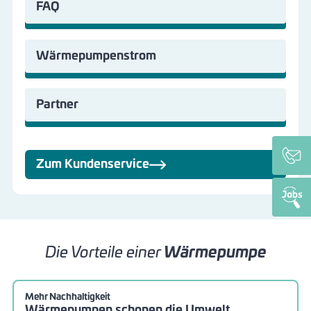
FAQ
Wärmepumpenstrom
Partner
Zum Kundenservice
Die Vorteile einer
Wärmepumpe
Mehr Nachhaltigkeit
Wärmepumpen schonen die Umwelt