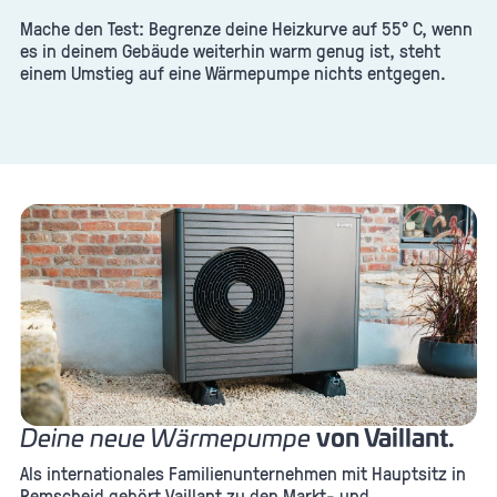
Mache den Test: Begrenze deine Heizkurve auf 55° C, wenn
es in deinem Gebäude weiterhin warm genug ist, steht
einem Umstieg auf eine Wärmepumpe nichts entgegen.
Deine neue Wärmepumpe
von Vaillant.
Als internationales Familienunternehmen mit Hauptsitz in
Remscheid gehört Vaillant zu den Markt- und