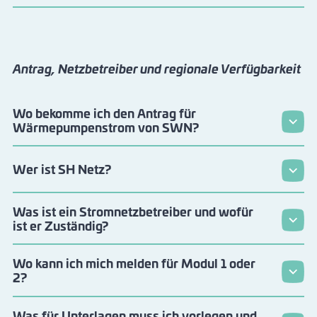
Antrag, Netzbetreiber und regionale Verfügbarkeit
Wo bekomme ich den Antrag für
Wärmepumpenstrom von SWN?
Wer ist SH Netz?
Was ist ein Stromnetzbetreiber und wofür
ist er Zuständig?
Wo kann ich mich melden für Modul 1 oder
2?
Was für Unterlagen muss ich vorlegen und