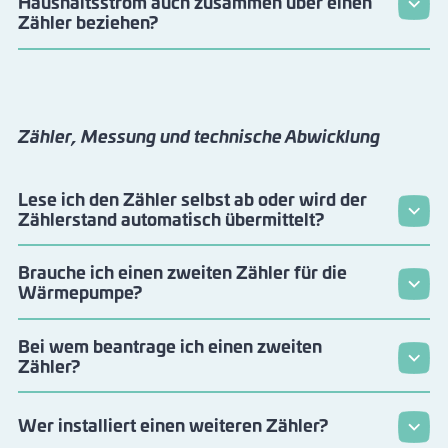
Haushaltsstrom auch zusammen über einen
Zähler beziehen?
Zähler, Messung und technische Abwicklung
Lese ich den Zähler selbst ab oder wird der
Zählerstand automatisch übermittelt?
Brauche ich einen zweiten Zähler für die
Wärmepumpe?
Bei wem beantrage ich einen zweiten
Zähler?
Wer installiert einen weiteren Zähler?