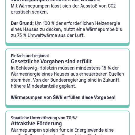
Mit Wärmepumpen lässt sich der Ausstoß von CO2
drastisch senken.
Der Grund:
Um 100 % der erforderlichen Heizenergie
eines Hauses zu decken, nutzt eine Wärmepumpe bis
zu 75 % Umweltwärme aus der Luft.
Einfach und regional
Gesetzliche Vorgaben sind erfüllt
In Schleswig-Holstein müssen mindestens 15 % der
Wärmeenergie eines Hauses aus erneuerbaren Quellen
stammen. Von der Bundesregierung sind in Zukunft
höhere Mindestanteile geplant.
Wärmepumpen von SWN erfüllen diese Vorgaben!
Staatliche Unterstützung von 70 %*
Attraktive Förderung
Wärmepumpen spielen für die Energiewende eine