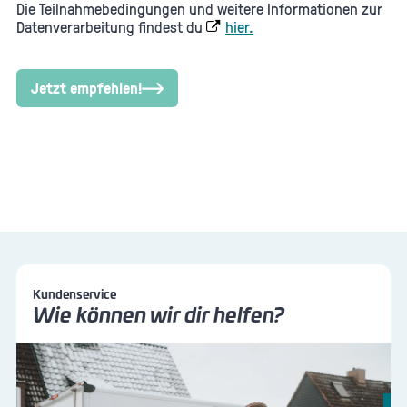
Die Teilnahmebedingungen und weitere Informationen zur
Datenverarbeitung findest du
hier.
Jetzt empfehlen!
Kundenservice
Wie können wir dir helfen?