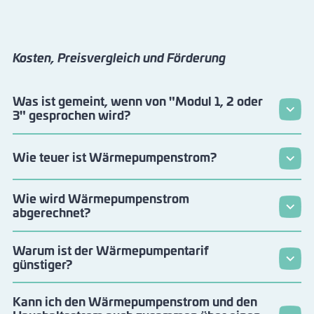
Kosten, Preisvergleich und Förderung
Was ist gemeint, wenn von "Modul 1, 2 oder
3" gesprochen wird?
Wie teuer ist Wärmepumpenstrom?
Wie wird Wärmepumpenstrom
abgerechnet?
Warum ist der Wärmepumpentarif
günstiger?
Kann ich den Wärmepumpenstrom und den