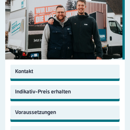
Kontakt
Indikativ-Preis erhalten
Voraussetzungen