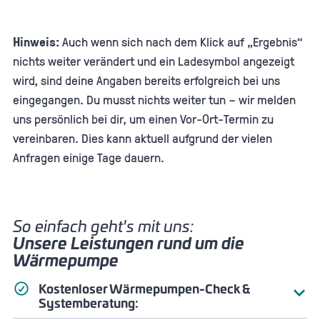
Hinweis:
Auch wenn sich nach dem Klick auf „Ergebnis“
nichts weiter verändert und ein Ladesymbol angezeigt
wird, sind deine Angaben bereits erfolgreich bei uns
eingegangen. Du musst nichts weiter tun – wir melden
uns persönlich bei dir, um einen Vor-Ort-Termin zu
vereinbaren. Dies kann aktuell aufgrund der vielen
Anfragen einige Tage dauern.
So einfach geht's mit uns:
Unsere Leistungen rund um die
Wärmepumpe
Kostenloser Wärme­pumpen-Check &
Systemberatung:
Bei einem Termin prüfen wir direkt bei dir vor Ort, ob dein