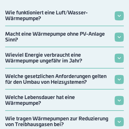
Wie funktioniert eine Luft/Wasser-
Wärmepumpe?
Macht eine Wärmepumpe ohne PV-Anlage
Sinn?
Wieviel Energie verbraucht eine
Wärmepumpe ungefähr im Jahr?
Welche gesetzlichen Anforderungen gelten
für den Umbau von Heizsystemen?
Welche Lebensdauer hat eine
Wärmepumpe?
Wie tragen Wärmepumpen zur Reduzierung
von Treibhausgasen bei?