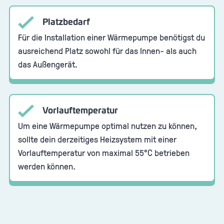
Platzbedarf
Für die Installation einer Wärmepumpe benötigst du
ausreichend Platz sowohl für das Innen- als auch
das Außengerät.
Vorlauftemperatur
Um eine Wärmepumpe optimal nutzen zu können,
sollte dein derzeitiges Heizsystem mit einer
Vorlauftemperatur von maximal 55°C betrieben
werden können.