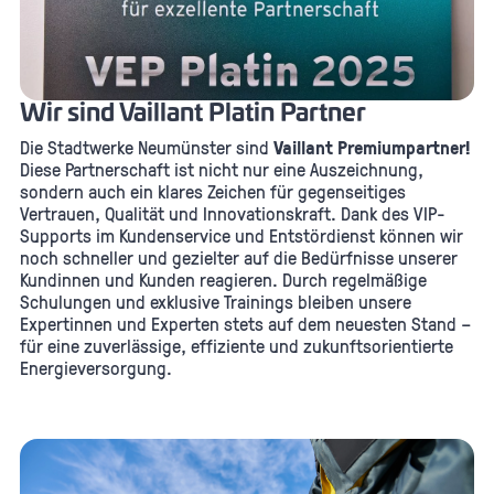
Wir sind Vaillant Platin Partner
Die Stadtwerke Neumünster sind
Vaillant Premiumpartner!
Diese Partnerschaft ist nicht nur eine Auszeichnung,
sondern auch ein klares Zeichen für gegenseitiges
Vertrauen, Qualität und Innovationskraft. Dank des VIP-
Supports im Kundenservice und Entstördienst können wir
noch schneller und gezielter auf die Bedürfnisse unserer
Kundinnen und Kunden reagieren. Durch regelmäßige
Schulungen und exklusive Trainings bleiben unsere
Expertinnen und Experten stets auf dem neuesten Stand –
für eine zuverlässige, effiziente und zukunftsorientierte
Energieversorgung.