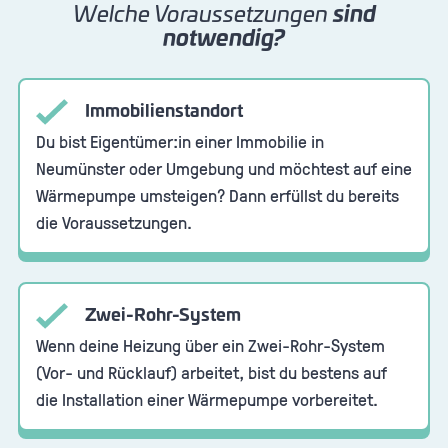
Welche Voraussetzungen
sind
notwendig?
Immobilienstandort
Du bist Eigentümer:in einer Immobilie in
Neumünster oder Umgebung und möchtest auf eine
Wärmepumpe umsteigen? Dann erfüllst du bereits
die Voraussetzungen.
Zwei-Rohr-System
Wenn deine Heizung über ein Zwei-Rohr-System
(Vor- und Rücklauf) arbeitet, bist du bestens auf
die Installation einer Wärmepumpe vorbereitet.