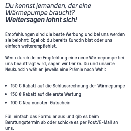
Du kennst jemanden, der eine
Wärmepumpe braucht?
Weitersagen lohnt sich!
Empfehlungen sind die beste Werbung und bei uns werden
sie belohnt: Egal ob du bereits Kund:in bist oder uns
einfach weiterempfiehlst.
Wenn durch deine Empfehlung eine neue Wärmepumpe bei
uns beauftragt wird, sagen wir Danke. Du und unser:e
Neukund:in wählen jeweils eine Prämie nach Wahl:
150 € Rabatt auf die Schlussrechnung der Wärmepumpe
150 € Rabatt auf die erste Wartung
100 € Neumünster-Gutschein
Füll einfach das Formular aus und gib es beim
Beratungstermin ab oder schicke es per Post/E-Mail an
uns.