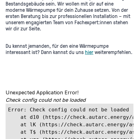
Bestandsgebäude sein. Wir wollen mit dir auf eine
moderne Wärmepumpe für dein Zuhause setzen. Von der
ersten Beratung bis zur professionellen Installation – mit
unserem engagierten Team von Fachexpert:innen stehen
wir dir zur Seite.
Du kennst jemanden, für den eine Wärmepumpe
interessant ist? Dann kannst du uns
hier
weiterempfehlen.