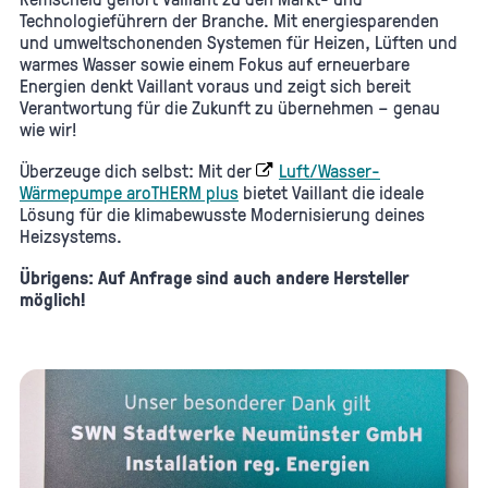
Technologieführern der Branche. Mit energiesparenden
und umweltschonenden Systemen für Heizen, Lüften und
warmes Wasser sowie einem Fokus auf erneuerbare
Energien denkt Vaillant voraus und zeigt sich bereit
Verantwortung für die Zukunft zu übernehmen – genau
wie wir!
Überzeuge dich selbst: Mit der
Luft/Wasser-
Wärmepumpe aroTHERM plus
bietet Vaillant die ideale
Lösung für die klimabewusste Modernisierung deines
Heizsystems.
Übrigens: Auf Anfrage sind auch andere Hersteller
möglich!