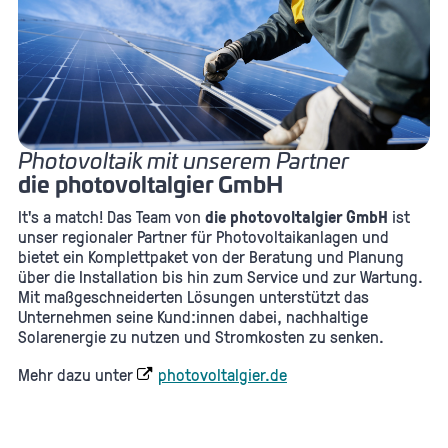
Photovoltaik mit unserem Partner
die photovoltalgier GmbH
It's a match! Das Team von
die photovoltalgier GmbH
ist
unser regionaler Partner für Photovoltaikanlagen und
bietet ein Komplettpaket von der Beratung und Planung
über die Installation bis hin zum Service und zur Wartung.
Mit maßgeschneiderten Lösungen unterstützt das
Unternehmen seine Kund:innen dabei, nachhaltige
Solarenergie zu nutzen und Stromkosten zu senken.
Mehr dazu unter
photovoltalgier.de