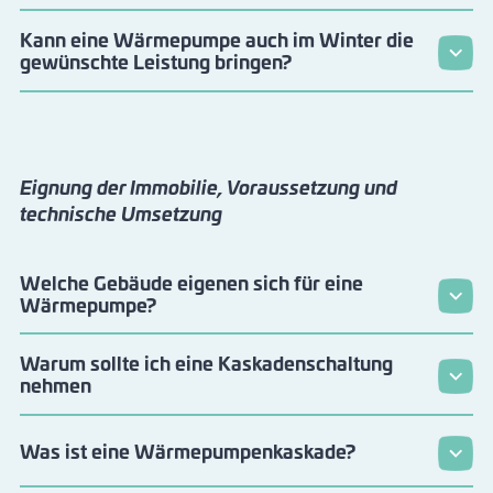
Kann eine Wärmepumpe auch im Winter die
gewünschte Leistung bringen?
Eignung der Immobilie, Voraussetzung und
technische Umsetzung
Welche Gebäude eigenen sich für eine
Wärmepumpe?
Warum sollte ich eine Kaskadenschaltung
nehmen
Was ist eine Wärmepumpenkaskade?