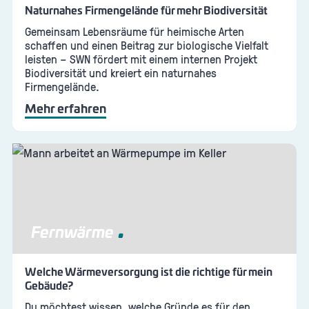
Naturnahes Firmengelände für mehr Biodiversität
Gemeinsam Lebensräume für heimische Arten
schaffen und einen Beitrag zur biologische Vielfalt
leisten – SWN fördert mit einem internen Projekt
Biodiversität und kreiert ein naturnahes
Firmengelände.
Mehr erfahren
Fernwärme
Welche Wärmeversorgung ist die richtige für mein
Gebäude?
Du möchtest wissen, welche Gründe es für den