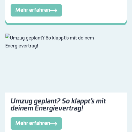
Mehr erfahren
Umzug geplant? So klappt’s mit
deinem Energievertrag!
Mehr erfahren