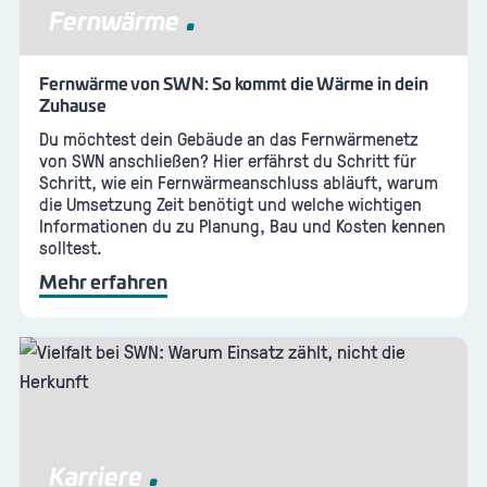
Fernwärme
Fernwärme von SWN: So kommt die Wärme in dein
Zuhause
Du möchtest dein Gebäude an das Fernwärmenetz
von SWN anschließen? Hier erfährst du Schritt für
Schritt, wie ein Fernwärmeanschluss abläuft, warum
die Umsetzung Zeit benötigt und welche wichtigen
Informationen du zu Planung, Bau und Kosten kennen
solltest.
Mehr erfahren
Karriere