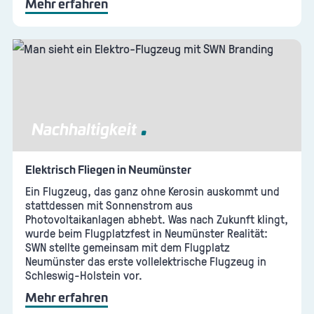
Mehr erfahren
Nachhaltigkeit
Elektrisch Fliegen in Neumünster
Ein Flugzeug, das ganz ohne Kerosin auskommt und
stattdessen mit Sonnenstrom aus
Photovoltaikanlagen abhebt. Was nach Zukunft klingt,
wurde beim Flugplatzfest in Neumünster Realität:
SWN stellte gemeinsam mit dem Flugplatz
Neumünster das erste vollelektrische Flugzeug in
Schleswig-Holstein vor.
Mehr erfahren