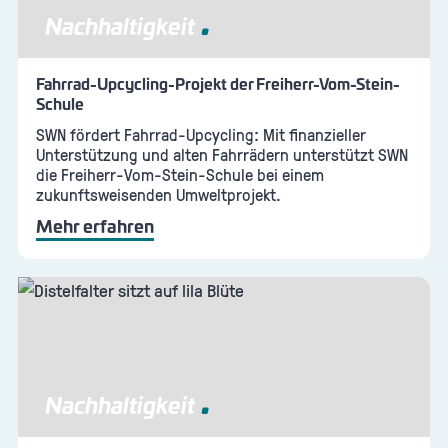
Nachhaltigkeit
Fahrrad-Upcycling-Projekt der Freiherr-Vom-Stein-
Schule
SWN fördert Fahrrad-Upcycling: Mit finanzieller
Unterstützung und alten Fahrrädern unterstützt SWN
die Freiherr-Vom-Stein-Schule bei einem
zukunftsweisenden Umweltprojekt.
Mehr erfahren
Nachhaltigkeit