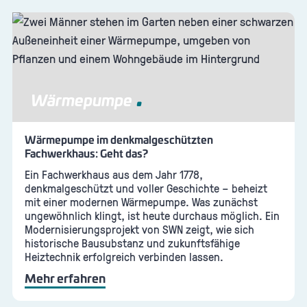
Wärmepumpe
Wärmepumpe im denkmalgeschützten
Fachwerkhaus: Geht das?
Ein Fachwerkhaus aus dem Jahr 1778,
denkmalgeschützt und voller Geschichte – beheizt
mit einer modernen Wärmepumpe. Was zunächst
ungewöhnlich klingt, ist heute durchaus möglich. Ein
Modernisierungsprojekt von SWN zeigt, wie sich
historische Bausubstanz und zukunftsfähige
Heiztechnik erfolgreich verbinden lassen.
Mehr erfahren