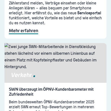
Zählerstand melden, Verträge einsehen oder kleine
Anliegen klären – alles bequem per Smartphone
erledigt. Hier erfährst du, wie das neue
Serviceportal
funktioniert, welche Vorteile es bietet und wie einfach
du es nutzen kannst.
Mehr erfahren
Verkehr
SWN überzeugt im ÖPNV-Kundenbarometer mit
Zufriedenheit
Beim bundesweiten ÖPNV-Kundenbarometer 2025
erzielt SWN erneut Top-Bewertungen in mehreren