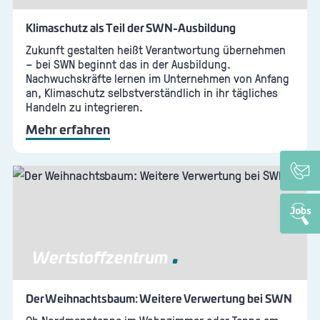
Klimaschutz als Teil der SWN-Ausbildung
Zukunft gestalten heißt Verantwortung übernehmen
– bei SWN beginnt das in der Ausbildung.
Nachwuchskräfte lernen im Unternehmen von Anfang
an, Klimaschutz selbstverständlich in ihr tägliches
Handeln zu integrieren.
Mehr erfahren
Wertstoffzentrum
Der Weihnachtsbaum: Weitere Verwertung bei SWN