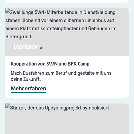
Verkehr
Kooperation von SWN und BFK.Camp
Mach Busfahren zum Beruf und gestalte mit uns
deine Zukunft.
Mehr erfahren