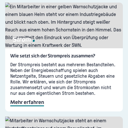
Strom
Wie setzt sich der Strompreis zusammen?
Der Strompreis besteht aus mehreren Bestandteilen.
Neben der Energiebeschaffung spielen auch
Netzentgelte, Steuern und gesetzliche Abgaben eine
Rolle. Wir erklären, wie sich der Strompreis
zusammensetzt und warum die Stromkosten nicht
nur aus dem eigentlichen Strom bestehen.
Mehr erfahren