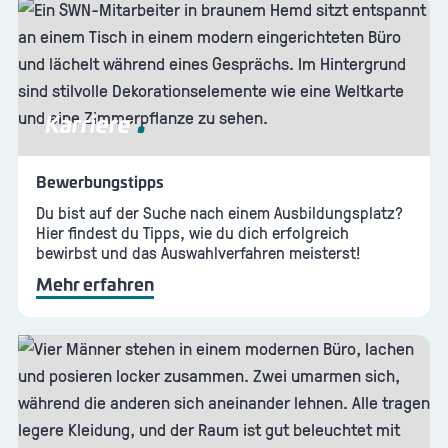
Karriere
Bewerbungstipps
Du bist auf der Suche nach einem Ausbildungsplatz?
Hier findest du Tipps, wie du dich erfolgreich
bewirbst und das Auswahlverfahren meisterst!
Mehr erfahren