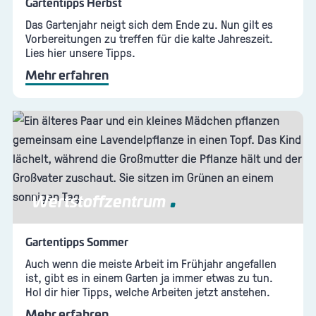
Gartentipps Herbst
Das Gartenjahr neigt sich dem Ende zu. Nun gilt es
Vorbereitungen zu treffen für die kalte Jahreszeit.
Lies hier unsere Tipps.
Mehr erfahren
Wertstoffzentrum
Gartentipps Sommer
Auch wenn die meiste Arbeit im Frühjahr angefallen
ist, gibt es in einem Garten ja immer etwas zu tun.
Hol dir hier Tipps, welche Arbeiten jetzt anstehen.
Mehr erfahren