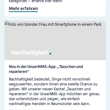
Kategorien – erfahre hier mehr!
Mehr erfahren
Nachhaltigkeit
Neu in der UnserNMS-App: „Tauschen und
reparieren“
Nachhaltigkeit bedeutet, Dinge nicht vorschnell
wegzuwerfen, sondern ihnen eine zweite Chance zu
geben. Mit unserer neuen Kachel „Tauschen und
reparieren“ in der UnserNMS-App möchten wir genau
das unterstützen und zeigen, wie einfach
nachhaltiges Handeln in Neumünster sein kann.