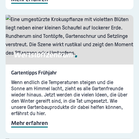
Wertstoffzentrum
Gartentipps Frühjahr
Wenn endlich die Temperaturen steigen und die
Sonne am Himmel lacht, zieht es alle Gartenfreunde
wieder hinaus. Jetzt werden die vielen Ideen, die über
den Winter gereift sind, in die Tat umgesetzt. Wie
unsere Gartenbauprodukte dir dabei helfen können,
erfährst du hier.
Mehr erfahren