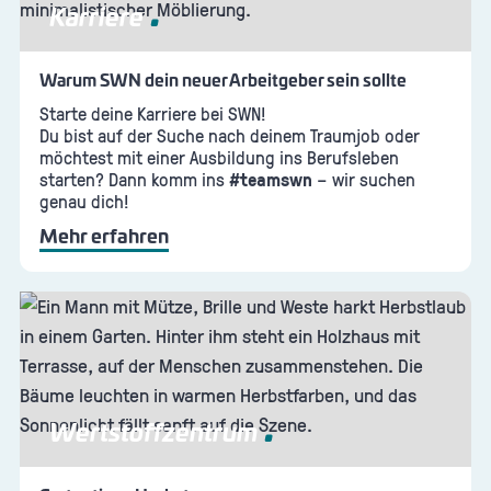
Karriere
Warum SWN dein neuer Arbeitgeber sein sollte
Starte deine Karriere bei SWN!
Du bist auf der Suche nach deinem Traumjob oder
möchtest mit einer Ausbildung ins Berufsleben
starten? Dann komm ins
#teamswn
– wir suchen
genau dich!
Mehr erfahren
Wertstoffzentrum