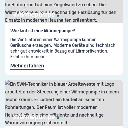
Wärmepumpe
Wie laut ist eine Wärmepumpe?
Die Ventilatoren einer Wärmepumpe können
Geräusche erzeugen. Moderne Geräte sind technisch
sehr gut entwickelt in Bezug auf Lärmprävention.
Erfahre hier mehr.
Mehr erfahren
Wärmepumpe