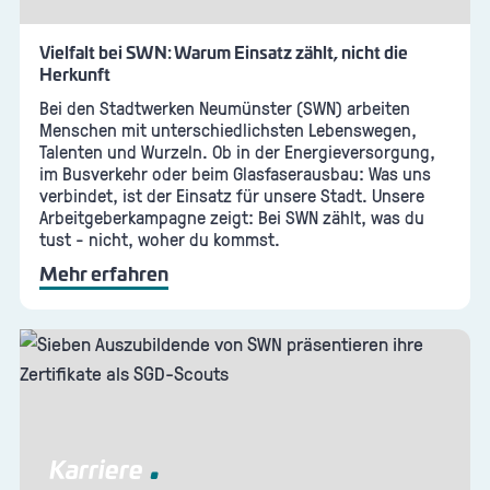
Vielfalt bei SWN: Warum Einsatz zählt, nicht die
Herkunft
Bei den Stadtwerken Neumünster (SWN) arbeiten
Menschen mit unterschiedlichsten Lebenswegen,
Talenten und Wurzeln. Ob in der Energieversorgung,
im Busverkehr oder beim Glasfaserausbau: Was uns
verbindet, ist der Einsatz für unsere Stadt. Unsere
Arbeitgeberkampagne zeigt: Bei SWN zählt, was du
tust - nicht, woher du kommst.
Mehr erfahren
Karriere