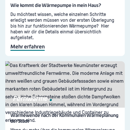
Wie kommt die Wärmepumpe in mein Haus?
Du möchtest wissen, welche einzelnen Schritte
erledigt werden müssen von der ersten Überlegung
bis hin zur funktionierenden Wärmepumpe? Hier
haben wir dir die Details einmal übersichtlich
aufgelistet.
Mehr erfahren
Fernwärme
Wärmewende nach der Kommunalen Wärmeplanung
der Stadt
Wenn du mehr über die kommunalen Wärmeplanung