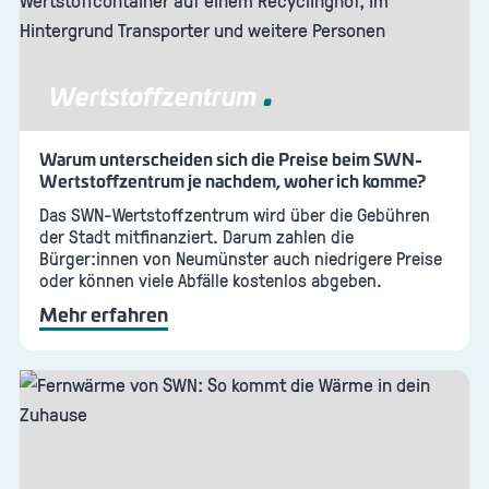
Wertstoffzentrum
Warum unterscheiden sich die Preise beim SWN-
Wertstoffzentrum je nachdem, woher ich komme?
Das SWN-Wertstoffzentrum wird über die Gebühren
der Stadt mitfinanziert. Darum zahlen die
Bürger:innen von Neumünster auch niedrigere Preise
oder können viele Abfälle kostenlos abgeben.
Mehr erfahren