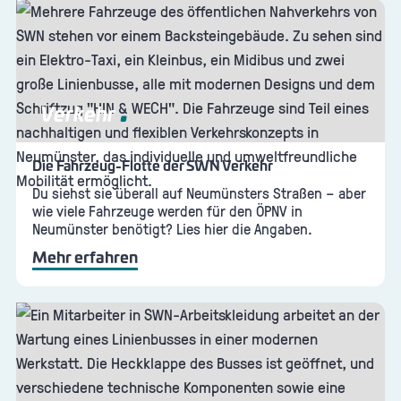
Verkehr
Die Fahrzeug-Flotte der SWN Verkehr
Du siehst sie überall auf Neumünsters Straßen – aber
wie viele Fahrzeuge werden für den ÖPNV in
Neumünster benötigt? Lies hier die Angaben.
Mehr erfahren