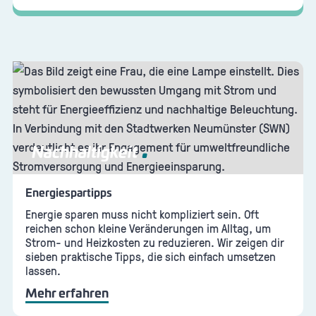
Nachhaltigkeit
Energiespartipps
Energie sparen muss nicht kompliziert sein. Oft
reichen schon kleine Veränderungen im Alltag, um
Strom- und Heizkosten zu reduzieren. Wir zeigen dir
sieben praktische Tipps, die sich einfach umsetzen
lassen.
Mehr erfahren