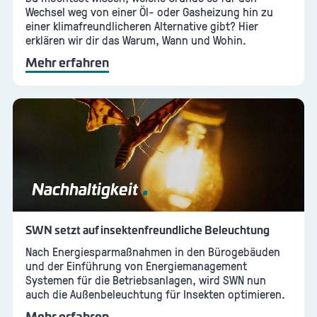
Wechsel weg von einer Öl- oder Gasheizung hin zu
einer klimafreundlicheren Alternative gibt? Hier
erklären wir dir das Warum, Wann und Wohin.
Mehr erfahren
Nachhaltigkeit
SWN setzt auf insektenfreundliche Beleuchtung
Nach Energiesparmaßnahmen in den Bürogebäuden
und der Einführung von Energiemanagement
Systemen für die Betriebsanlagen, wird SWN nun
auch die Außenbeleuchtung für Insekten optimieren.