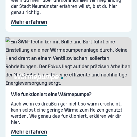
der Stadt Neumünster erfahren willst, bist du hier
genau richtig.
Mehr erfahren
Wärmepumpe
Wie funktioniert eine Wärmepumpe?
Auch wenn es draußen gar nicht so warm erscheint,
kann selbst eine geringe Wärme zum Heizen genutzt
werden. Wie genau das funktioniert, erklären wir dir
hier.
Mehr erfahren