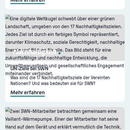
Mehr erfahren
Nachhaltigkeit
UN-Ziele bei SWN
Was sind die 17 Nachhaltigkeitsziele der Vereinten
Nationen? Und was bedeuten sie für SWN?
Mehr erfahren