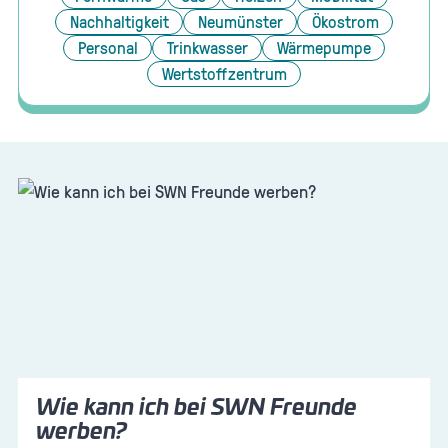
Nachhaltigkeit
Neumünster
Ökostrom
Personal
Trinkwasser
Wärmepumpe
Wertstoffzentrum
Wie kann ich bei SWN Freunde
werben?