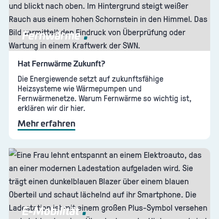
Fernwärme
Hat Fernwärme Zukunft?
Die Energiewende setzt auf zukunftsfähige
Heizsysteme wie Wärmepumpen und
Fernwärmenetze. Warum Fernwärme so wichtig ist,
erklären wir dir hier.
Mehr erfahren
E-Mobilität