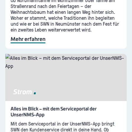
Ob Nordmanntanne im Wohnzimmer oder Tanne am
Straßenrand nach den Feiertagen – der
Weihnachtsbaum hat einen langen Weg hinter sich.
Woher er stammt, welche Traditionen ihn begleiten
und wie er bei SWN in Neumünster nach dem Fest für
ein zweites Leben weiterverwertet wird.
Mehr erfahren
Strom
Alles im Blick – mit dem Serviceportal der
UnserNMS-App
Mit dem Serviceportal in der UnserNMS-App bringt
SWN den Kundenservice direkt in deine Hand. Ob