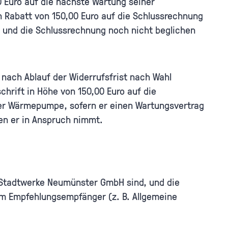
 Euro auf die nächste Wartung seiner
Rabatt von 150,00 Euro auf die Schlussrechnung
und die Schlussrechnung noch nicht beglichen
nach Ablauf der Widerrufsfrist nach Wahl
hrift in Höhe von 150,00 Euro auf die
ner Wärmepumpe, sofern er einen Wartungsvertrag
en er in Anspruch nimmt.
 Stadtwerke Neumünster GmbH sind, und die
 Empfehlungsempfänger (z. B. Allgemeine