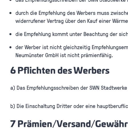
durch die Empfehlung des Werbers muss zwisc
widerrufener Vertrag über den Kauf einer Wär
die Empfehlung kommt unter Beachtung der sic
der Werber ist nicht gleichzeitig Empfehlungse
Neumünster GmbH ist nicht prämienfähig.
6 Pflichten des Werbers
a) Das Empfehlungsschreiben der SWN Stadtwerke
b) Die Einschaltung Dritter oder eine hauptberufl
7 Prämien/Versand/Gewähr