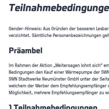
Teilnahmebedingunge
Gender-Hinweis: Aus Gründen der besseren Lesbark
verzichtet. Sämtliche Personenbezeichnungen gel
Präambel
Im Rahmen der Aktion „Weitersagen lohnt sich“ 
Bedingungen den Kauf einer Wärmepumpe der SWN 
SWN Stadtwerke Neumünster GmbH unter der Seit
welchem der Werber dem Empfehlungsempfänger d
Möglichkeit, mehrere Empfehlungsempfänger zu w
1 Teilnahmebedingungen