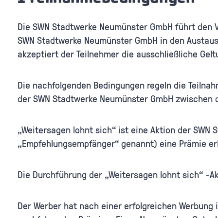
Die SWN Stadtwerke Neumünster GmbH führt den V
SWN Stadtwerke Neumünster GmbH in den Austausc
akzeptiert der Teilnehmer die ausschließliche Ge
Die nachfolgenden Bedingungen regeln die Teilnah
der SWN Stadtwerke Neumünster GmbH zwischen 
„Weitersagen lohnt sich“ ist eine Aktion der SW
„Empfehlungsempfänger“ genannt) eine Prämie erh
Die Durchführung der „Weitersagen lohnt sich“ -
Der Werber hat nach einer erfolgreichen Werbung 