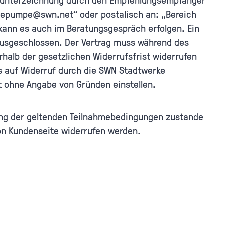
mepumpe@swn.net“ oder postalisch an: „Bereich
kann es auch im Beratungsgespräch erfolgen. Ein
ausgeschlossen. Der Vertrag muss während des
halb der gesetzlichen Widerrufsfrist widerrufen
is auf Widerruf durch die SWN Stadtwerke
 ohne Angabe von Gründen einstellen.
ung der geltenden Teilnahmebedingungen zustande
n Kundenseite widerrufen werden.