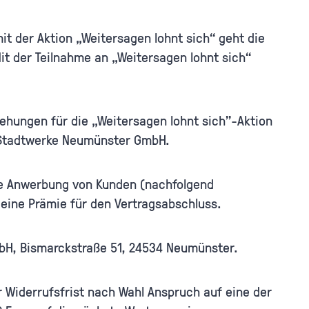
der Aktion „Weitersagen lohnt sich“ geht die
 der Teilnahme an „Weitersagen lohnt sich“
ehungen für die „Weitersagen lohnt sich”-Aktion
 Stadtwerke Neumünster GmbH.
ie Anwerbung von Kunden (nachfolgend
ine Prämie für den Vertragsabschluss.
mbH, Bismarckstraße 51, 24534 Neumünster.
 Widerrufsfrist nach Wahl Anspruch auf eine der