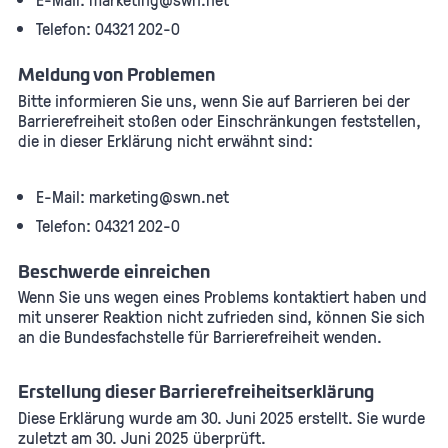
Telefon: 04321 202-0
Meldung von Problemen
Bitte informieren Sie uns, wenn Sie auf Barrieren bei der
Barrierefreiheit stoßen oder Einschränkungen feststellen,
die in dieser Erklärung nicht erwähnt sind:
E-Mail: marketing@swn.net
Telefon: 04321 202-0
Beschwerde einreichen
Wenn Sie uns wegen eines Problems kontaktiert haben und
mit unserer Reaktion nicht zufrieden sind, können Sie sich
an die Bundesfachstelle für Barrierefreiheit wenden.
Erstellung dieser Barrierefreiheitserklärung
Diese Erklärung wurde am 30. Juni 2025 erstellt. Sie wurde
zuletzt am 30. Juni 2025 überprüft.