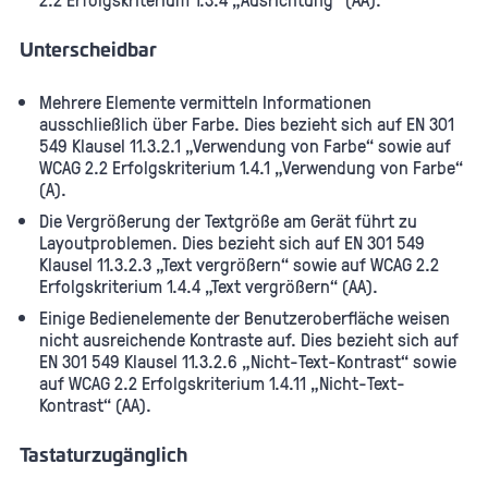
Unterscheidbar
Mehrere Elemente vermitteln Informationen
ausschließlich über Farbe. Dies bezieht sich auf EN 301
549 Klausel 11.3.2.1 „Verwendung von Farbe“ sowie auf
WCAG 2.2 Erfolgskriterium 1.4.1 „Verwendung von Farbe“
(A).
Die Vergrößerung der Textgröße am Gerät führt zu
Layoutproblemen. Dies bezieht sich auf EN 301 549
Klausel 11.3.2.3 „Text vergrößern“ sowie auf WCAG 2.2
Erfolgskriterium 1.4.4 „Text vergrößern“ (AA).
Einige Bedienelemente der Benutzeroberfläche weisen
nicht ausreichende Kontraste auf. Dies bezieht sich auf
EN 301 549 Klausel 11.3.2.6 „Nicht-Text-Kontrast“ sowie
auf WCAG 2.2 Erfolgskriterium 1.4.11 „Nicht-Text-
Kontrast“ (AA).
Tastaturzugänglich