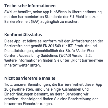
Technische Informationen
SWN ist bemüht, seine App Hin&Wech in Übereinstimmung
mit den harmonisierten Standards der EU-Richtlinie zur
Barrierefreiheit (EAA) zugänglich zu machen.
Konformitätsstatus
Diese App ist teilweise konform mit den Anforderungen der
Barrierefreiheit gemäß EN 301 549 für IKT-Produkte und -
Dienstleistungen, einschließlich der Stufe AA der Web
Content Accessibility Guidelines (WCAG) Version 2.2.
Weitere Informationen finden Sie unter „Nicht barrierefreie
Inhalte“ weiter unten.
Nicht barrierefreie Inhalte
Trotz unserer Bemühungen, die Barrierefreiheit dieser App
zu gewährleisten, sind uns einige Ausnahmen und
Einschränkungen bekannt, an deren Behebung wir
arbeiten. Nachfolgend finden Sie eine Beschreibung der
bekannten Einschränkungen.