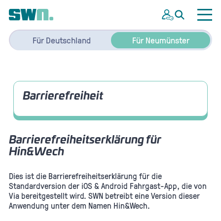
Für Deutschland
Für Neumünster
Barrierefreiheit
Barrierefreiheitserklärung für
Hin&Wech
Dies ist die Barrierefreiheitserklärung für die
Standardversion der iOS & Android Fahrgast-App, die von
Via bereitgestellt wird. SWN betreibt eine Version dieser
Anwendung unter dem Namen Hin&Wech.