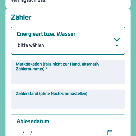
Zähler
Energieart bzw. Wasser
Marktlokation (falls nicht zur Hand, alternativ
Zählernummer)
*
Zählerstand (ohne Nachkommastellen)
Ablesedatum