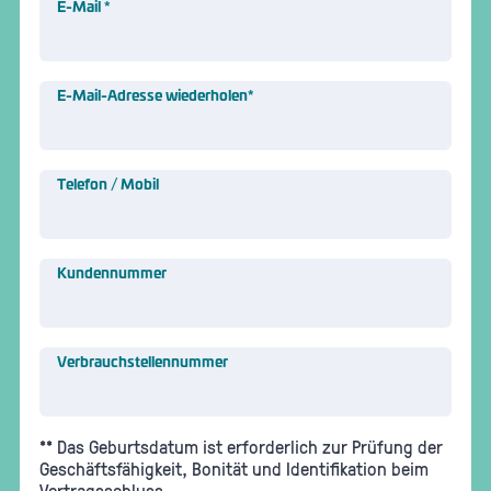
E-Mail
*
E-Mail-Adresse wiederholen
*
Telefon / Mobil
Kundennummer
Verbrauchstellennummer
** Das Geburtsdatum ist erforderlich zur Prüfung der
Geschäftsfähigkeit, Bonität und Identifikation beim
Vertragsschluss.