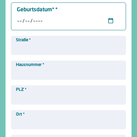
Geburtsdatum*
*
Straße
*
Hausnummer
*
PLZ
*
Ort
*