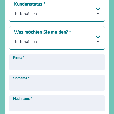
Kundenstatus
*
Was möchten Sie melden?
*
Firma
*
Vorname
*
Nachname
*