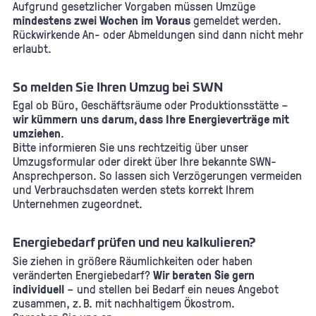
Aufgrund gesetzlicher Vorgaben müssen Umzüge
mindestens zwei Wochen im Voraus
gemeldet werden.
Rückwirkende An- oder Abmeldungen sind dann nicht mehr
erlaubt.
So melden Sie Ihren Umzug bei SWN
Egal ob Büro, Geschäftsräume oder Produktionsstätte –
wir kümmern uns darum, dass Ihre Energieverträge mit
umziehen
.
Bitte informieren Sie uns rechtzeitig über unser
Umzugsformular oder direkt über Ihre bekannte SWN-
Ansprechperson. So lassen sich Verzögerungen vermeiden
und Verbrauchsdaten werden stets korrekt Ihrem
Unternehmen zugeordnet.
Energiebedarf prüfen und neu kalkulieren?
Sie ziehen in größere Räumlichkeiten oder haben
veränderten Energiebedarf?
Wir beraten Sie gern
individuell
– und stellen bei Bedarf ein neues Angebot
zusammen, z. B. mit nachhaltigem Ökostrom.