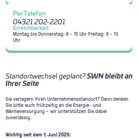
Per Telefon
04321 202-2201
Erreichbarkeit
Montag bis Donnerstag: 9 - 15 Uhr
Freitag: 9 - 13
Uhr
Standortwechsel geplant?
SWN bleibt an
Ihrer Seite
Sie verlagern Ihren Unternehmensstandort? Dann denken
Sie bitte auch frühzeitig an die Energie- und
Wärmeversorgung – wir unterstützen Sie dabei
zuverlässig.
Wichtig seit dem 1. Juni 2025: