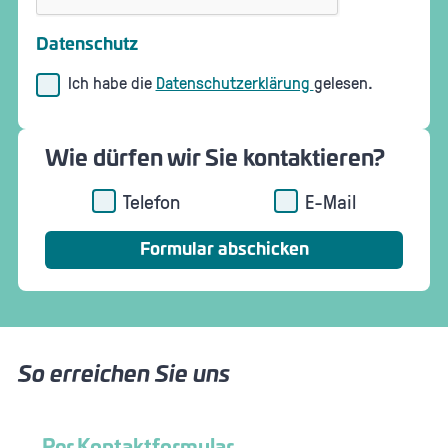
Datenschutz
Ich habe die
Datenschutzerklärung
gelesen.
Wie dürfen wir Sie kontaktieren?
Telefon
E-Mail
So erreichen Sie uns