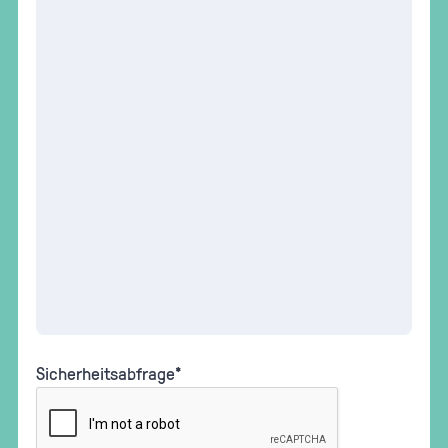
Sicherheitsabfrage
*