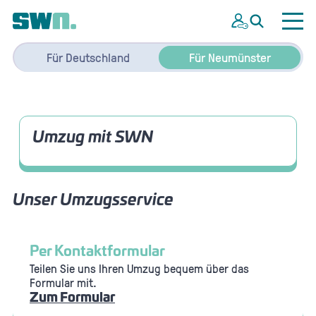
Für Deutschland
Für Neumünster
Umzug mit SWN
Unser Umzugsservice
Per Kontaktformular
Teilen Sie uns Ihren Umzug bequem über das
Formular mit.
Zum Formular