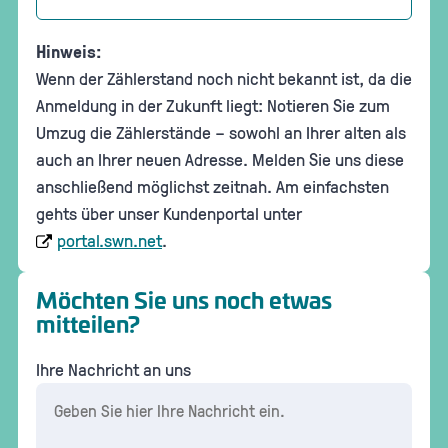
Hinweis:
Wenn der Zählerstand noch nicht bekannt ist, da die
Anmeldung in der Zukunft liegt: Notieren Sie zum
Umzug die Zählerstände – sowohl an Ihrer alten als
auch an Ihrer neuen Adresse. Melden Sie uns diese
anschließend möglichst zeitnah. Am einfachsten
gehts über unser Kundenportal unter
portal.swn.net
.
Möchten Sie uns noch etwas
mitteilen?
Ihre Nachricht an uns